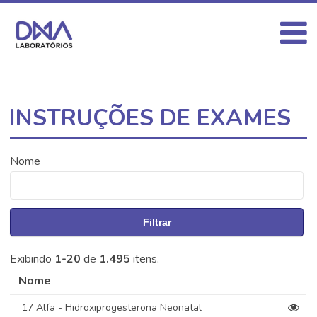
INSTRUÇÕES DE EXAMES
Nome
Filtrar
Exibindo
1-20
de
1.495
itens.
Nome
17 Alfa - Hidroxiprogesterona Neonatal